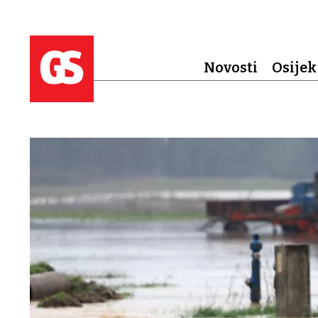
Novosti
Osijek