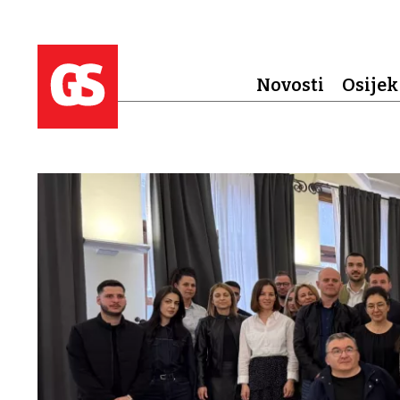
Novosti
Osijek