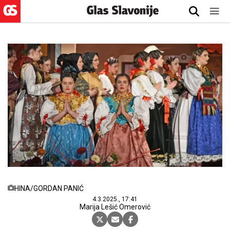
HINA/GORDAN PANIĆ
4.3.2025., 17:41
Marija Lešić Omerović