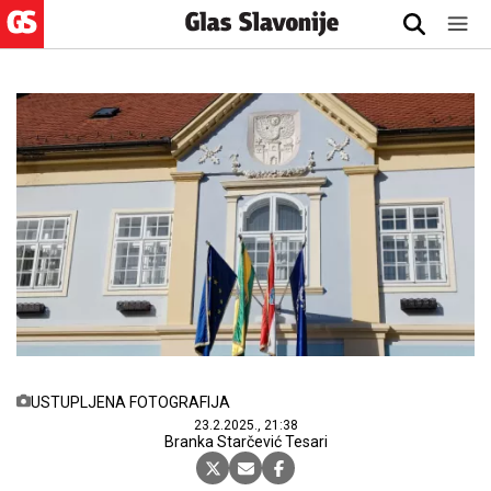
USTUPLJENA FOTOGRAFIJA
23.2.2025., 21:38
Branka Starčević Tesari