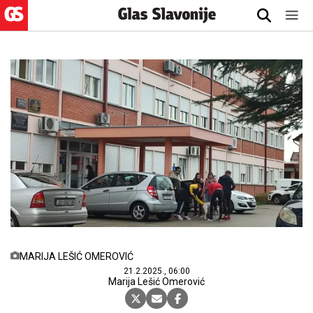
MARIJA LEŠIĆ OMEROVIĆ
21.2.2025., 06:00
Marija Lešić Omerović