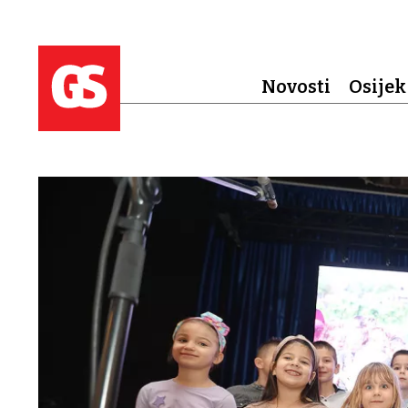
Novosti
Osijek