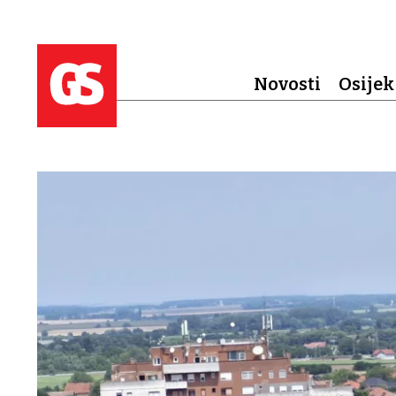
Novosti
Osijek