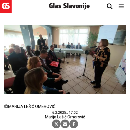
MARIJA LEŠIĆ OMEROVIĆ
6.2.2025., 17:02
Marija Lešić Omerović