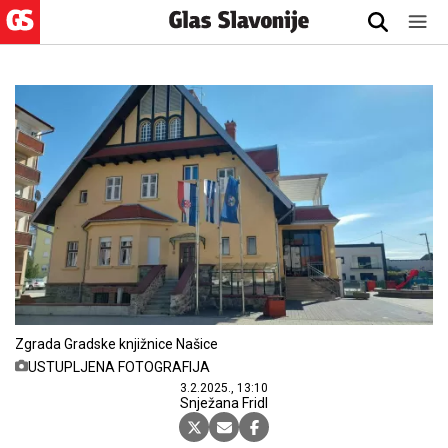
Zgrada Gradske knjižnice Našice
USTUPLJENA FOTOGRAFIJA
3.2.2025., 13:10
Snježana Fridl