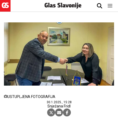
USTUPLJENA FOTOGRAFIJA
30.1.2025., 15:28
Snježana Fridl