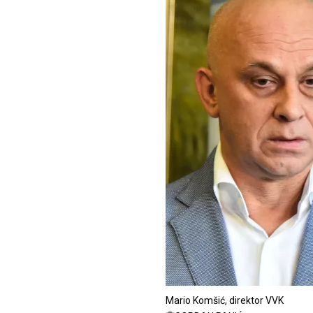
Mario Komšić, direktor VVK