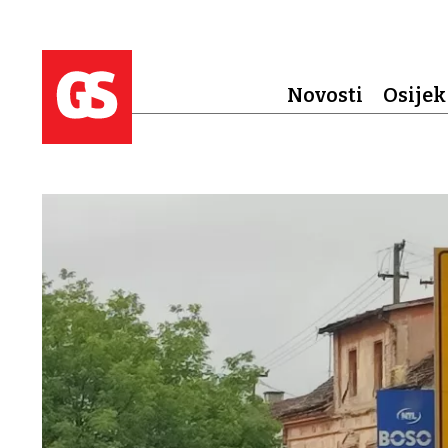
Novosti
Osijek