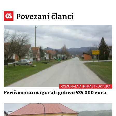
Povezani članci
KOMUNALNA INFRASTRUKTURA
Feričanci su osigurali gotovo 535.000 eura