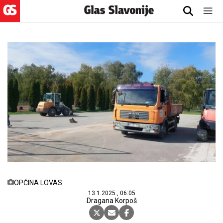
OPĆINA LOVAS
13.1.2025., 06:05
Dragana Korpoš