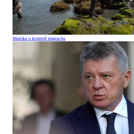
Maroka u kontroli migracija