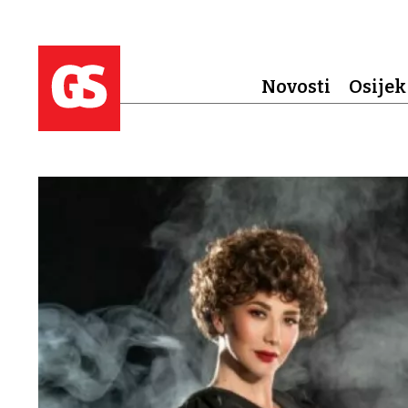
Novosti
Osijek