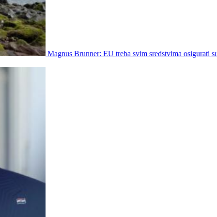
Magnus Brunner: EU treba svim sredstvima osigurati s