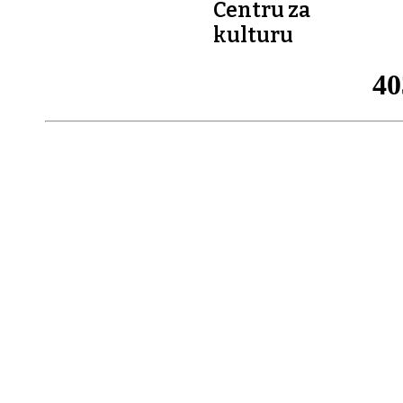
Centru za
kulturu