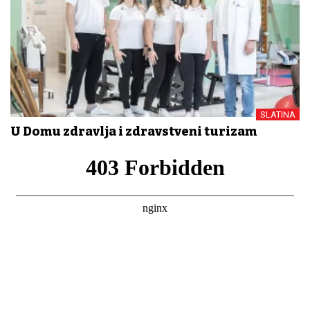
SLATINA
U Domu zdravlja i zdravstveni turizam