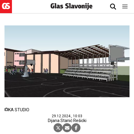
KA STUDIO
29.12.2024., 10:03
Dijana Stanić Rešicki