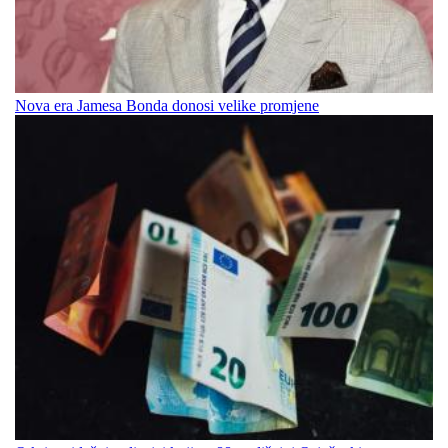
Nova era Jamesa Bonda donosi velike promjene