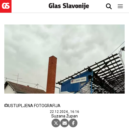
USTUPLJENA FOTOGRAFIJA
22.12.2024., 16:16
Suzana Župan