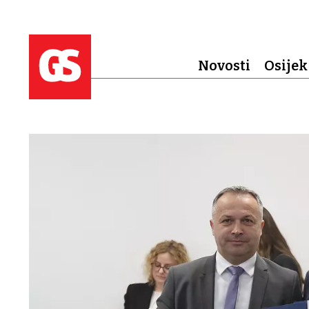
Novosti
Osijek