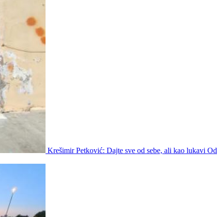
Krešimir Petković: Dajte sve od sebe, ali kao lukavi Odi