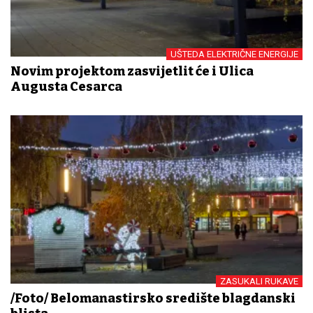
UŠTEDA ELEKTRIČNE ENERGIJE
Novim projektom zasvijetlit će i Ulica
Augusta Cesarca
ZASUKALI RUKAVE
/Foto/ Belomanastirsko središte blagdanski