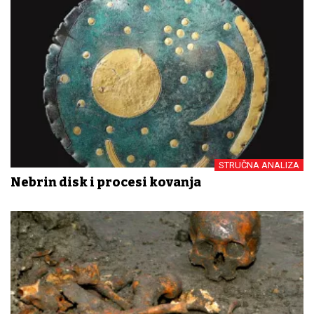
STRUČNA ANALIZA
Nebrin disk i procesi kovanja