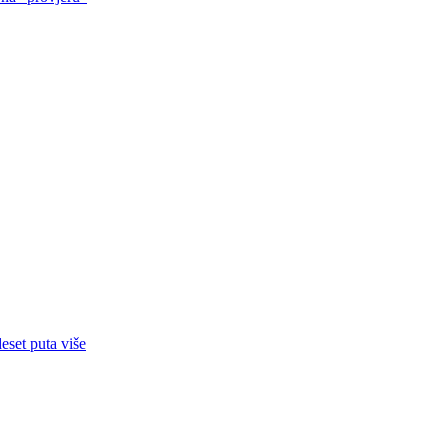
eset puta više