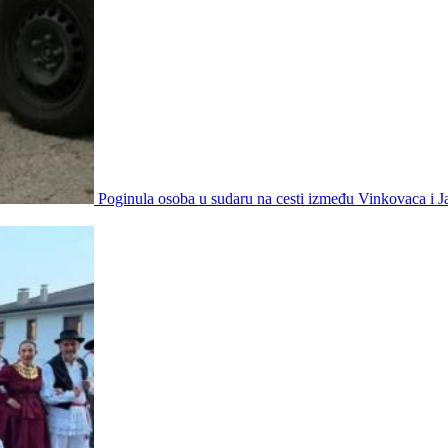
Poginula osoba u sudaru na cesti između Vinkovaca i 