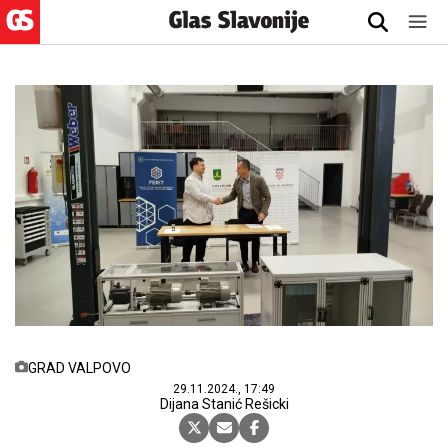
GRAD VALPOVO
29.11.2024., 17:49
Dijana Stanić Rešicki