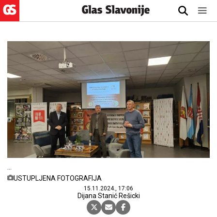
USTUPLJENA FOTOGRAFIJA
15.11.2024., 17:06
Dijana Stanić Rešicki