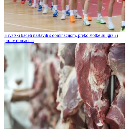
Hrvatski kadeti nastavili s dominacijom, preko stotke su igrali i
protiv domaćina