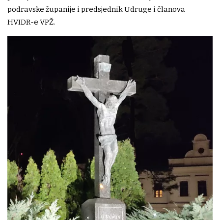
podravske županije i predsjednik Udruge i članova
HVIDR-e VPŽ.