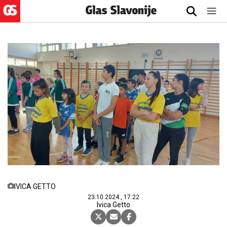
IVICA GETTO
23.10.2024., 17:22
Ivica Getto