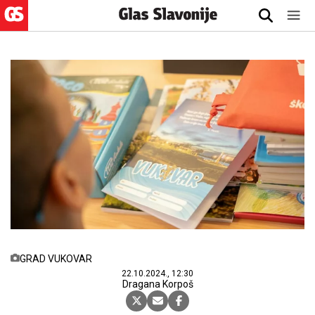
GRAD VUKOVAR
22.10.2024., 12:30
Dragana Korpoš