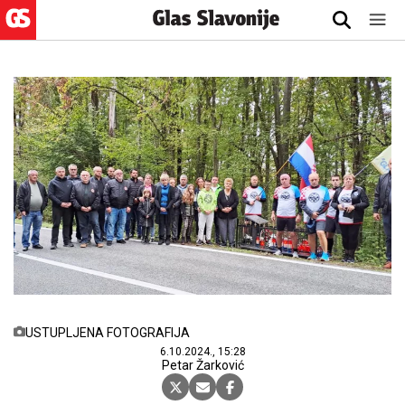
USTUPLJENA FOTOGRAFIJA
6.10.2024., 15:28
Petar Žarković