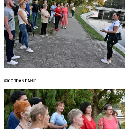
GORDAN PANIĆ