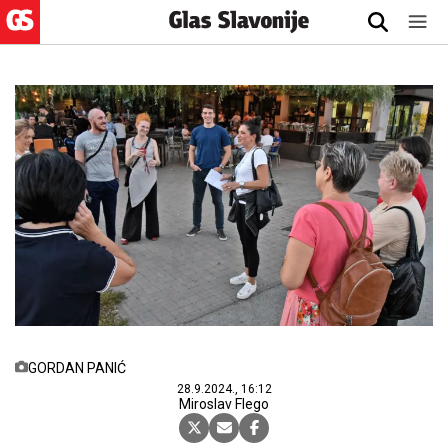
GORDAN PANIĆ
28.9.2024., 16:12
Miroslav Flego