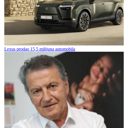
Lexus prodao 15,5 milijuna automobila