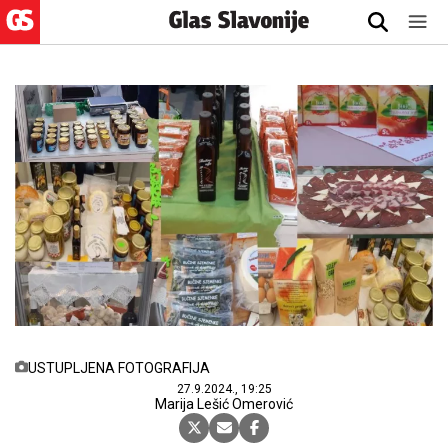
USTUPLJENA FOTOGRAFIJA
27.9.2024., 19:25
Marija Lešić Omerović