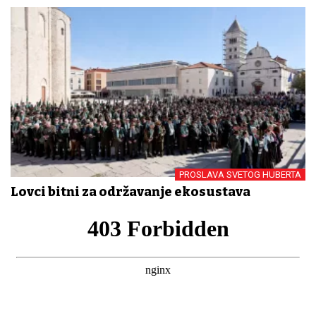
PROSLAVA SVETOG HUBERTA
Lovci bitni za održavanje ekosustava