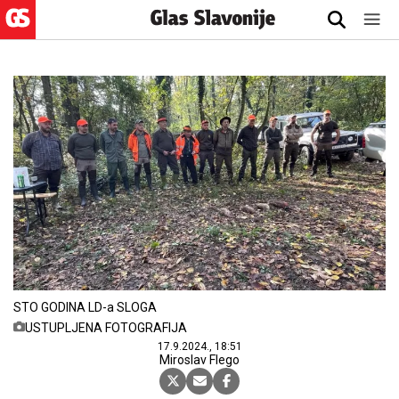
STO GODINA LD-a SLOGA
USTUPLJENA FOTOGRAFIJA
17.9.2024., 18:51
Miroslav Flego