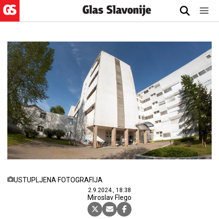
USTUPLJENA FOTOGRAFIJA
2.9.2024., 18:38
Miroslav Flego