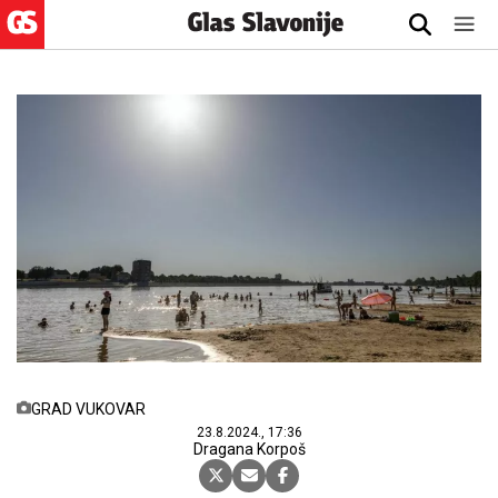
GRAD VUKOVAR
23.8.2024., 17:36
Dragana Korpoš