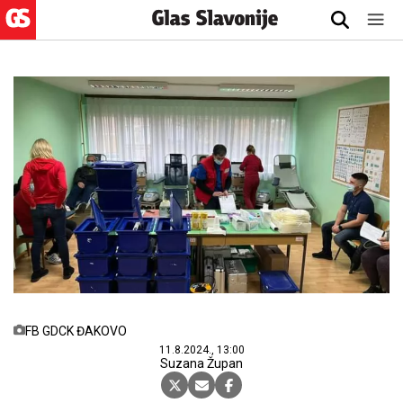
FB GDCK ĐAKOVO
11.8.2024., 13:00
Suzana Župan