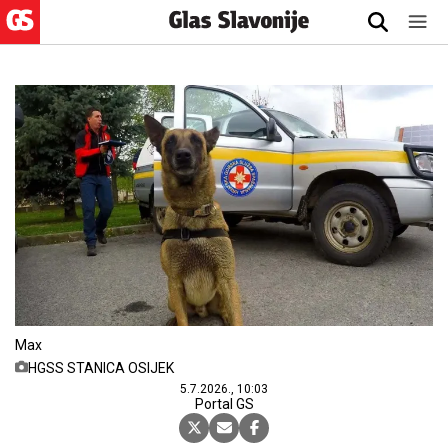
Max
HGSS STANICA OSIJEK
5.7.2026., 10:03
Portal GS