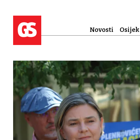
Novosti
Osijek