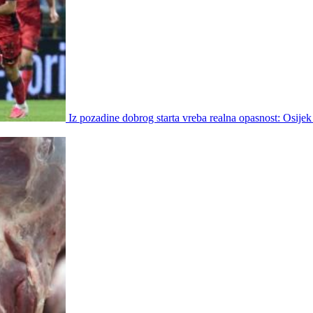
Iz pozadine dobrog starta vreba realna opasnost: Osijek