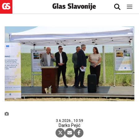
3.6.2026., 10:59
Darko Pejić