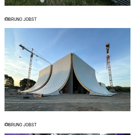
BRUNO JOBST
BRUNO JOBST