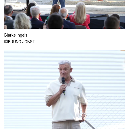
Bjarke Ingels
BRUNO JOBST