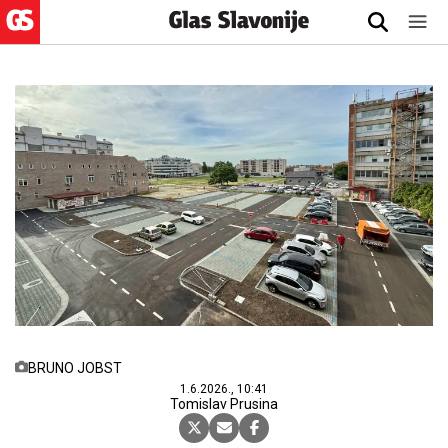
BRUNO JOBST
1.6.2026., 10:41
Tomislav Prusina