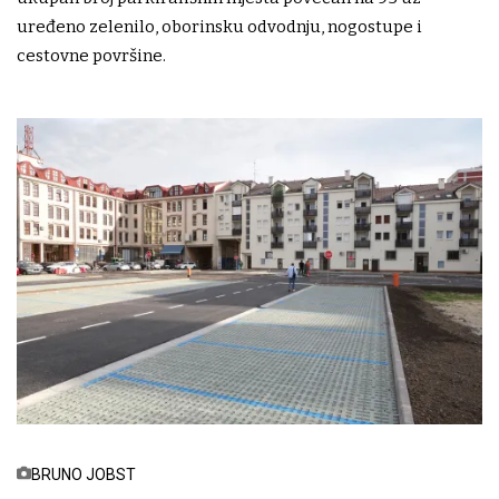
uređeno zelenilo, oborinsku odvodnju, nogostupe i
cestovne površine.
BRUNO JOBST