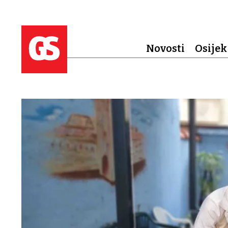
Novosti
Osijek