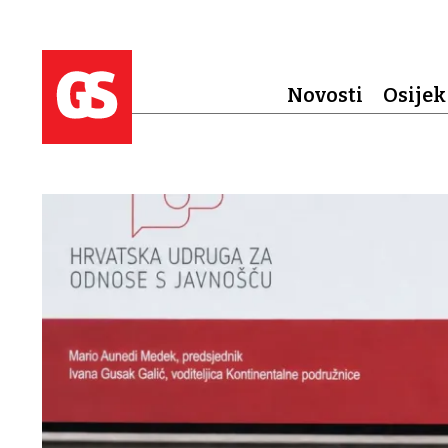
Novosti
Osijek