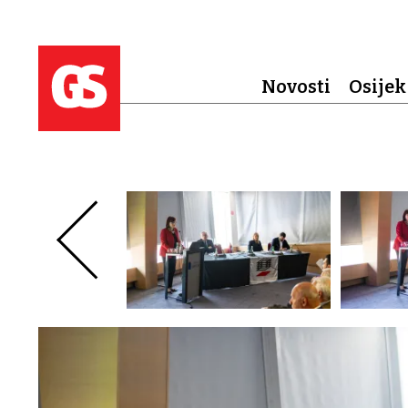
Novosti
Osijek