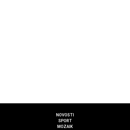
NOVOSTI
SPORT
MOZAIK