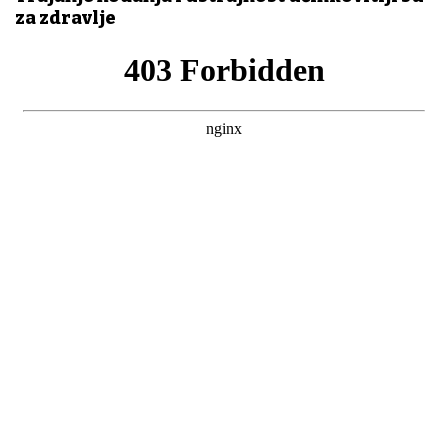
za zdravlje