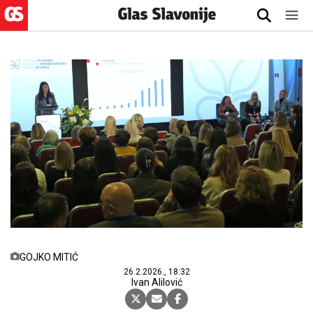
GOJKO MITIĆ
26.2.2026., 18:32
Ivan Alilović