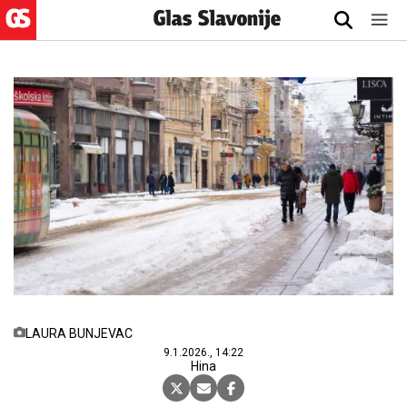
LAURA BUNJEVAC
9.1.2026., 14:22
Hina