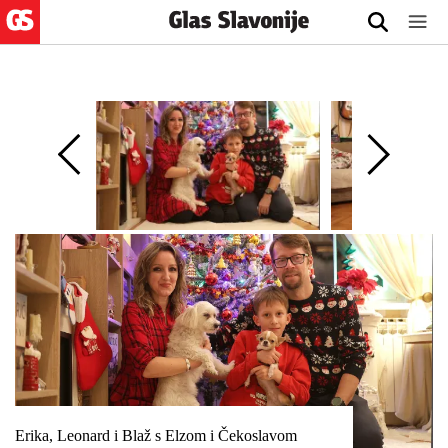
Erika, Leonard i Blaž s Elzom i Čekoslavom