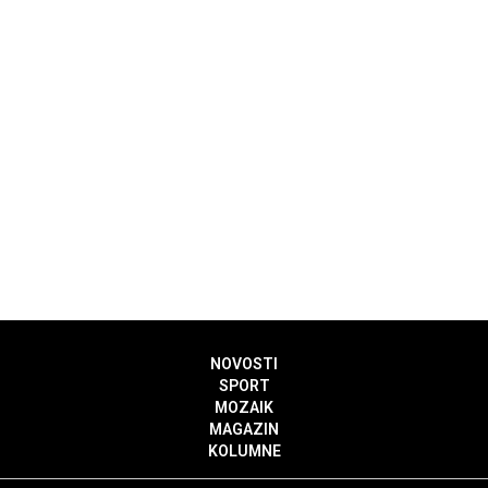
NOVOSTI
SPORT
MOZAIK
MAGAZIN
KOLUMNE