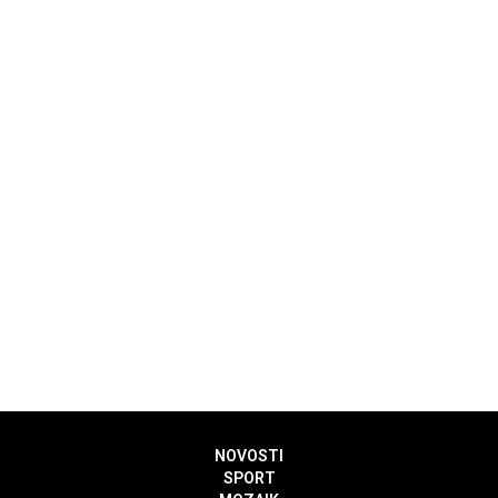
NOVOSTI
SPORT