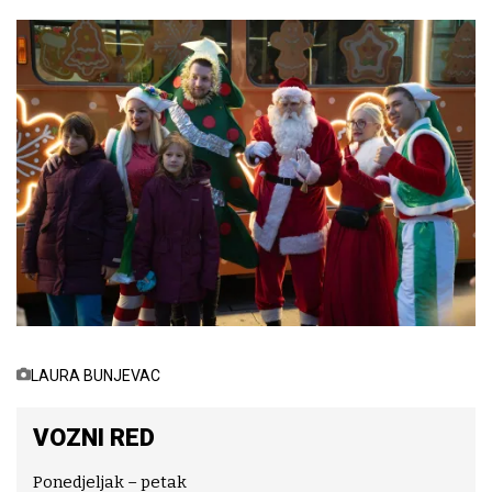
LAURA BUNJEVAC
VOZNI RED
Ponedjeljak – petak