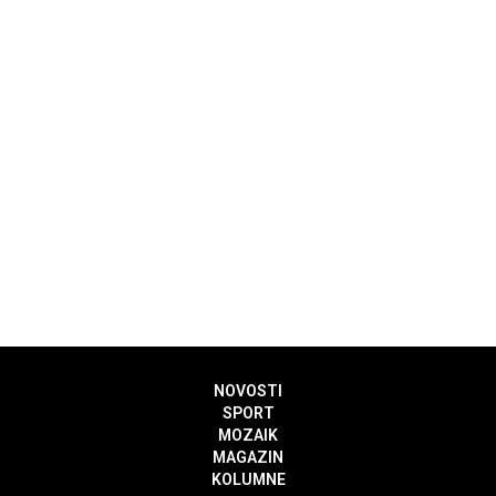
NOVOSTI
SPORT
MOZAIK
MAGAZIN
KOLUMNE