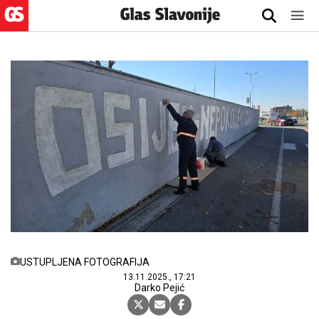
USTUPLJENA FOTOGRAFIJA
13.11.2025., 17:21
Darko Pejić