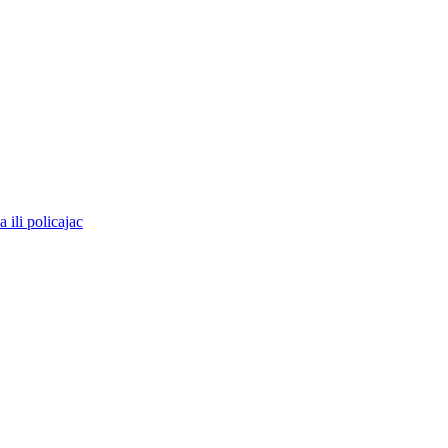
 ili policajac