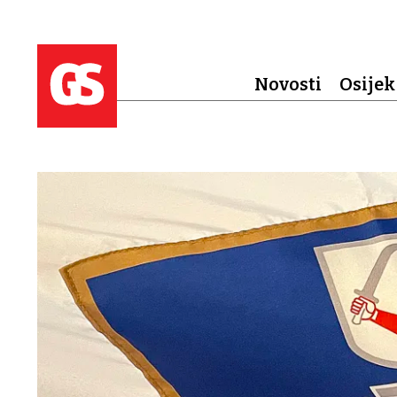
Novosti
Osijek