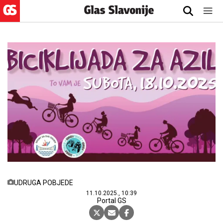
UDRUGA POBJEDE
11.10.2025., 10:39
Portal GS